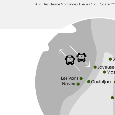
"À la Résidence Vacances Bleues "Lou Castel *** 