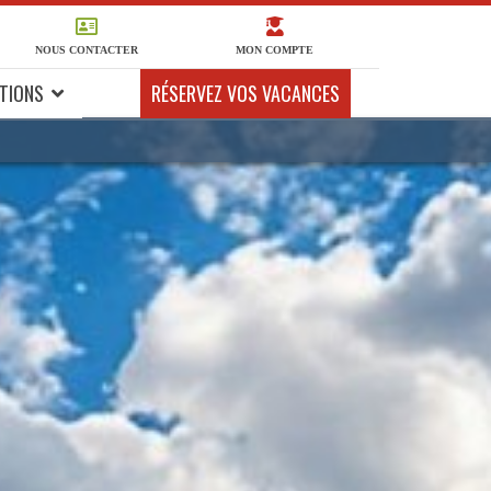
NOUS CONTACTER
MON COMPTE
TIONS
RÉSERVEZ VOS VACANCES