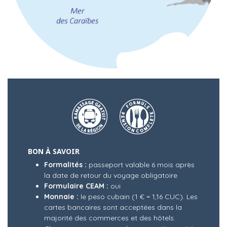
BON À SAVOIR
Formalités :
passeport valable 6 mois après
la date de retour du voyage obligatoire
Formulaire CEAM :
oui
Monnaie :
le peso cubain (1 € = 1,16 CUC). Les
cartes bancaires sont acceptées dans la
majorité des commerces et des hôtels.