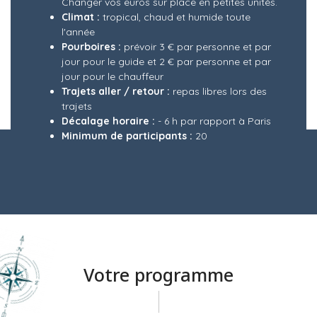
Changer vos euros sur place en petites unités.
Climat :
tropical, chaud et humide toute
l'année
Pourboires :
prévoir 3 € par personne et par
jour pour le guide et 2 € par personne et par
jour pour le chauffeur
Trajets aller / retour :
repas libres lors des
trajets
Décalage horaire :
- 6 h par rapport à Paris
Minimum de participants :
20
Votre programme