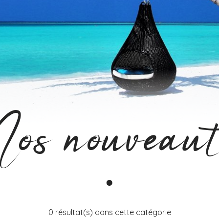
os nouveaut
0 résultat(s) dans cette catégorie