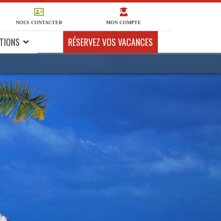
NOUS CONTACTER
MON COMPTE
TIONS
RÉSERVEZ VOS VACANCES