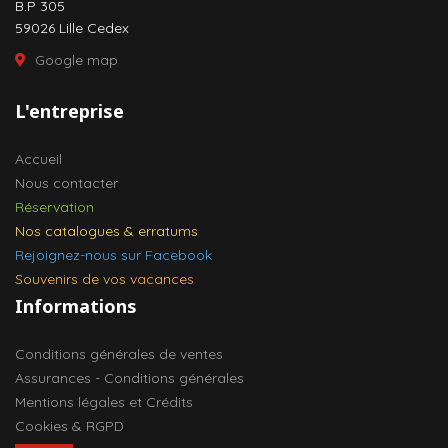
B.P 305
59026 Lille Cedex
Google map
L'entreprise
Accueil
Nous contacter
Réservation
Nos catalogues & erratums
Rejoignez-nous sur Facebook
Souvenirs de vos vacances
Informations
Conditions générales de ventes
Assurances - Conditions générales
Mentions légales et Crédits
Cookies & RGPD