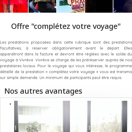
Offre "complétez votre voyage"
Les prestations proposées dans cette rubrique sont des prestations
facultatives, à réserver obligatoirement avant le départ. Elles
apparaîtront dans la facture et devront être réglées avec le solde du
voyage à Vivrêva. Vivrêva se charge de les préréserver auprès de nos
prestataires locaux. Pour le voyage qui vous intéresse, le programme
détaillé de la prestation « complétez votre voyage » vous est transmis
sur simple demande. Un minimum de participants peut être requis.
Nos autres avantages