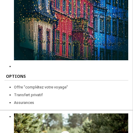
OPTIONS
Offre "complétez votre voyage"
Transfert privatif
Assurances