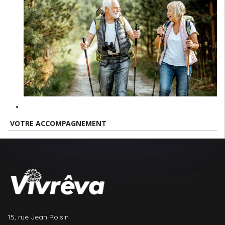
VOTRE ACCOMPAGNEMENT
15, rue Jean Roisin