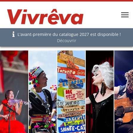
L'avant-première du catalogue 2027 est disponible !
Découvrir