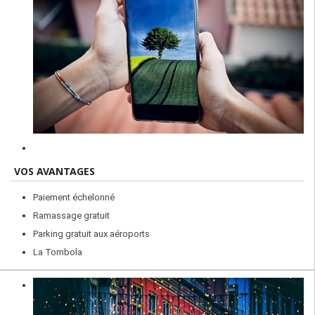
VOS AVANTAGES
Paiement échelonné
Ramassage gratuit
Parking gratuit aux aéroports
La Tombola