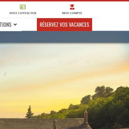
NOUS CONTACTER
MON COMPTE
TIONS
RÉSERVEZ VOS VACANCES