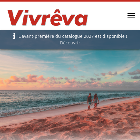
L'avant-première du catalogue 2027 est disponible !
Découvrir