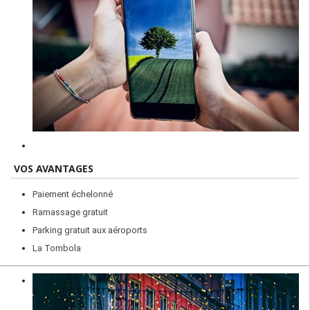
VOS AVANTAGES
Paiement échelonné
Ramassage gratuit
Parking gratuit aux aéroports
La Tombola