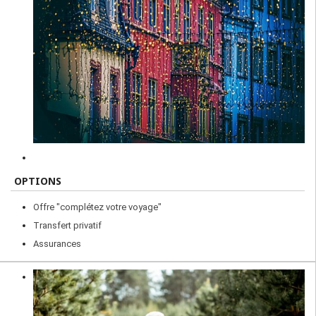
OPTIONS
Offre "complétez votre voyage"
Transfert privatif
Assurances