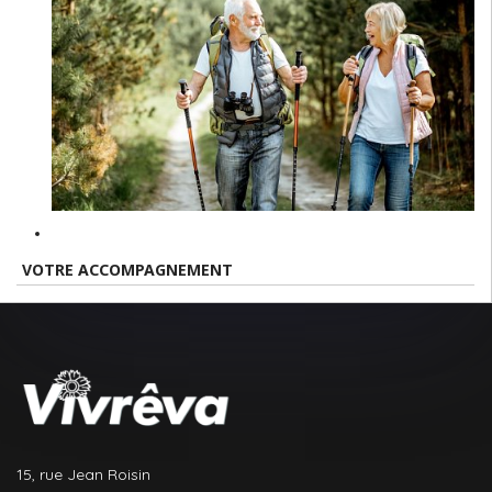
VOTRE ACCOMPAGNEMENT
15, rue Jean Roisin