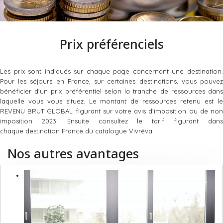
Prix préférenciels
Les prix sont indiqués sur chaque page concernant une destination.
Pour les séjours en France, sur certaines destinations, vous pouvez
bénéficier d’un prix préférentiel selon la tranche de ressources dans
laquelle vous vous situez. Le montant de ressources retenu est le
REVENU BRUT GLOBAL figurant sur votre avis d’imposition ou de non
imposition 2023. Ensuite consultez le tarif figurant dans
chaque destination France du catalogue Vivrêva.
Nos autres avantages