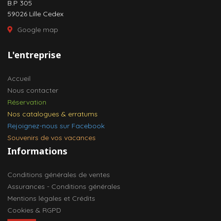
B.P 305
59026 Lille Cedex
Google map
L'entreprise
Accueil
Nous contacter
Réservation
Nos catalogues & erratums
Rejoignez-nous sur Facebook
Souvenirs de vos vacances
Informations
Conditions générales de ventes
Assurances - Conditions générales
Mentions légales et Crédits
Cookies & RGPD