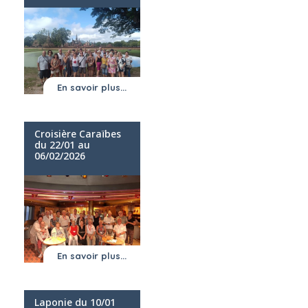
En savoir plus...
Croisière Caraïbes
du 22/01 au
06/02/2026
En savoir plus...
Laponie du 10/01