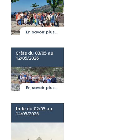
En savoir plus...
Crète du 03/05 au
12/05/2026
En savoir plus...
Inde du 02/05 au
14/05/2026