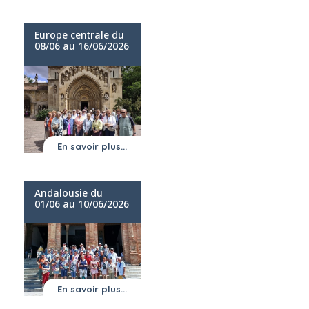
Europe centrale du
08/06 au 16/06/2026
En savoir plus...
Andalousie du
01/06 au 10/06/2026
En savoir plus...