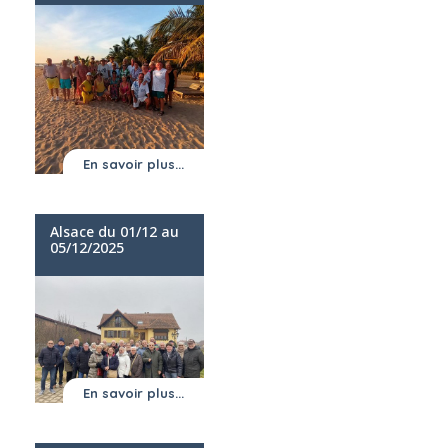
En savoir plus...
Alsace du 01/12 au
05/12/2025
En savoir plus...