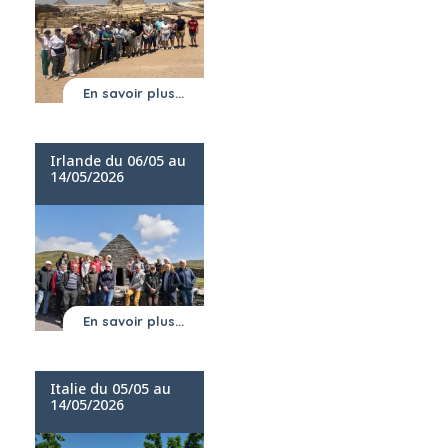
En savoir plus...
Irlande du 06/05 au
14/05/2026
En savoir plus...
Italie du 05/05 au
14/05/2026