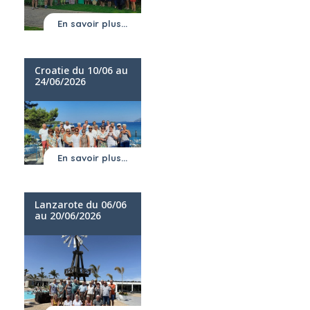
En savoir plus...
Croatie du 10/06 au
24/06/2026
En savoir plus...
Lanzarote du 06/06
au 20/06/2026