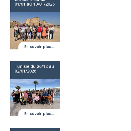
01/01 au 10/01/2026
En savoir plus...
Tunisie du 26/12 au
02/01/2026
En savoir plus...