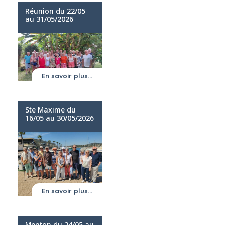
Réunion du 22/05
au 31/05/2026
En savoir plus...
Ste Maxime du
16/05 au 30/05/2026
En savoir plus...
Menton du 24/05 au