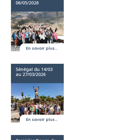
06/05/2026
En savoir plus...
Sénégal du 14/03
au 27/03/2026
En savoir plus...