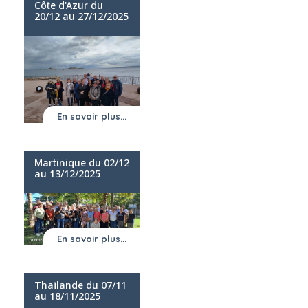
Côte d'Azur du
20/12 au 27/12/2025
En savoir plus...
Martinique du 02/12
au 13/12/2025
En savoir plus...
Thaïlande du 07/11
au 18/11/2025