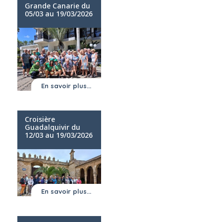
Grande Canarie du
05/03 au 19/03/2026
En savoir plus...
Croisière
Guadalquivir du
12/03 au 19/03/2026
En savoir plus...