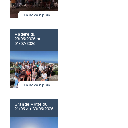
En savoir plus...
Madère du
23/06/2026 au
01/07/2026
En savoir plus...
Grande Motte du
21/06 au 30/06/2026