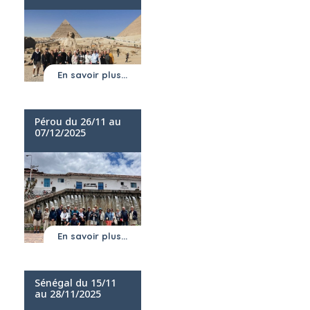
En savoir plus...
Pérou du 26/11 au
07/12/2025
En savoir plus...
Sénégal du 15/11
au 28/11/2025