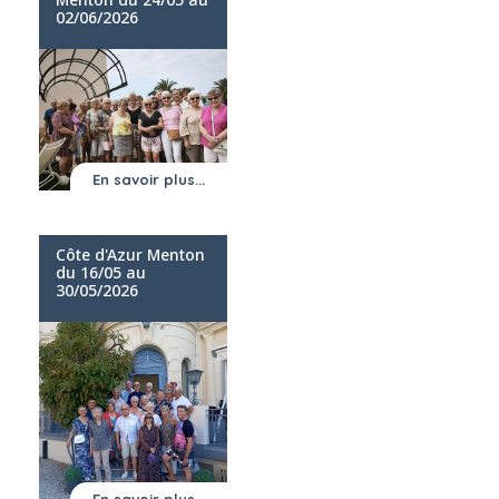
02/06/2026
En savoir plus...
Côte d'Azur Menton
du 16/05 au
30/05/2026
En savoir plus...