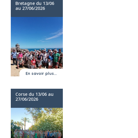
Bretagne du 13/06
au 27/06/2026
En savoir plus...
Corse du 13/06 au
27/06/2026