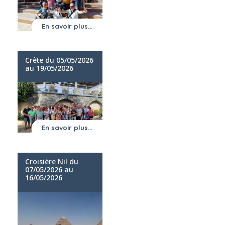
En savoir plus...
Crète du 05/05/2026
au 19/05/2026
En savoir plus...
Croisière Nil du
07/05/2026 au
16/05/2026