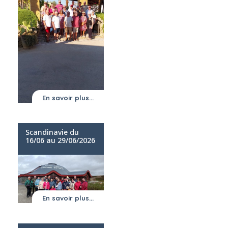
En savoir plus...
Scandinavie du
16/06 au 29/06/2026
En savoir plus...