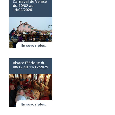
Carnaval de Venise
du 10/02 au
14/02/2026
En savoir plus...
Alsace féérique du
08/12 au 11/12/2025
En savoir plus...