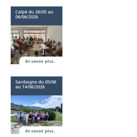
Calpé du 26/05 au
06/06/2026
En savoir plus...
Sardaigne du 05/06
au 14/06/2026
En savoir plus...