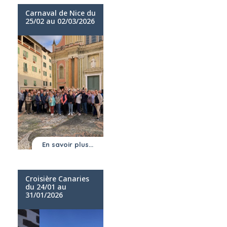
Carnaval de Nice du
25/02 au 02/03/2026
En savoir plus...
Croisière Canaries
du 24/01 au
31/01/2026