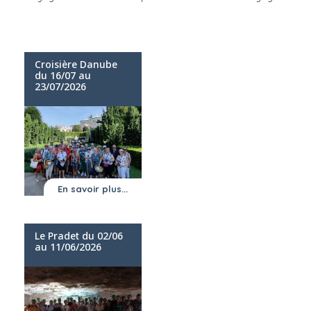
Croisière Danube
du 16/07 au
23/07/2026
En savoir plus...
Le Pradet du 02/06
au 11/06/2026