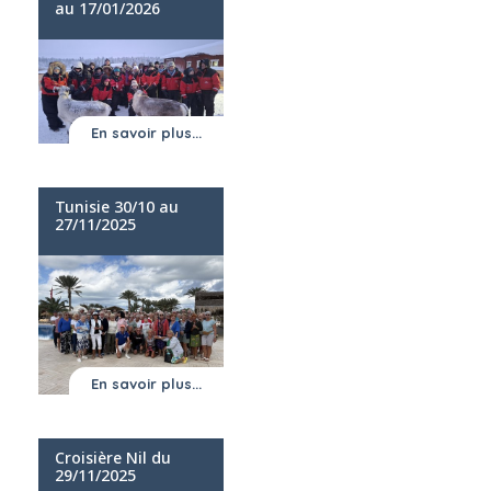
au 17/01/2026
En savoir plus...
Tunisie 30/10 au
27/11/2025
En savoir plus...
Croisière Nil du
29/11/2025