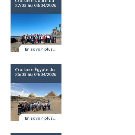
Croisière Douro du
27/03 au 03/04/2026
En savoir plus...
Croisière Égypte du
26/03 au 04/04/2026
En savoir plus...