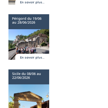
En savoir plus...
Périgord du 19/06
au 28/06/2026
En savoir plus...
Sicile du 08/06 au
22/06/2026