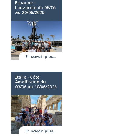
Espagne -
Lanzarote du 06/06
au 20/06/2026
En savoir plus...
Italie - Côte
Amalfitaine du
03/06 au 10/06/2026
En savoir plus...