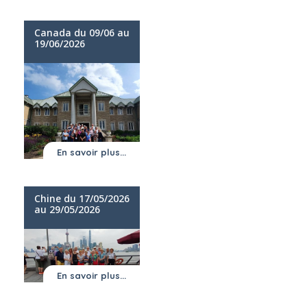
Canada du 09/06 au
19/06/2026
En savoir plus...
Chine du 17/05/2026
au 29/05/2026
En savoir plus...