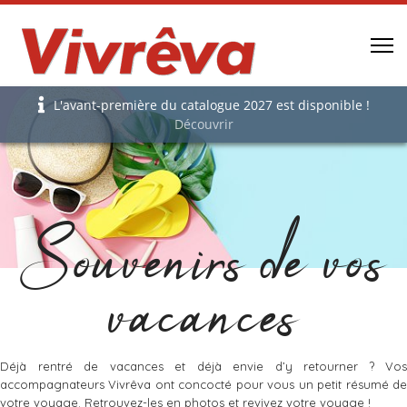
L'avant-première du catalogue 2027 est disponible !
Découvrir
Souvenirs de vos
vacances
Déjà rentré de vacances et déjà envie d’y retourner ? Vos
accompagnateurs Vivrêva ont concocté pour vous un petit résumé de
votre voyage. Retrouvez-les en photos et revivez votre voyage !