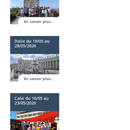
En savoir plus...
Italie du 19/05 au
28/05/2026
En savoir plus...
Calvi du 16/05 au
23/05/2026