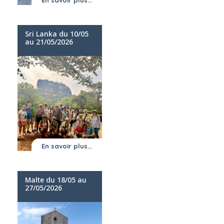
Sri Lanka du 10/05
au 21/05/2026
En savoir plus...
Malte du 18/05 au
27/05/2026