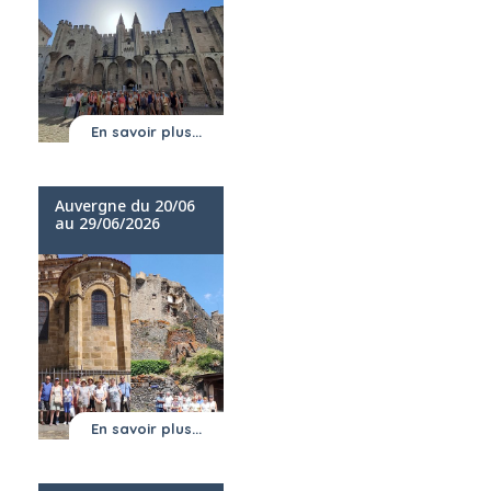
En savoir plus...
Auvergne du 20/06
au 29/06/2026
En savoir plus...