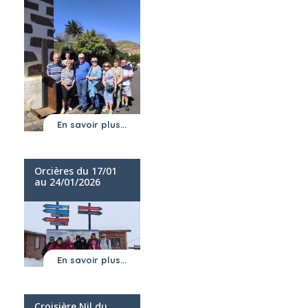
En savoir plus...
Orcières du 17/01
au 24/01/2026
En savoir plus...
Croisière Nil du