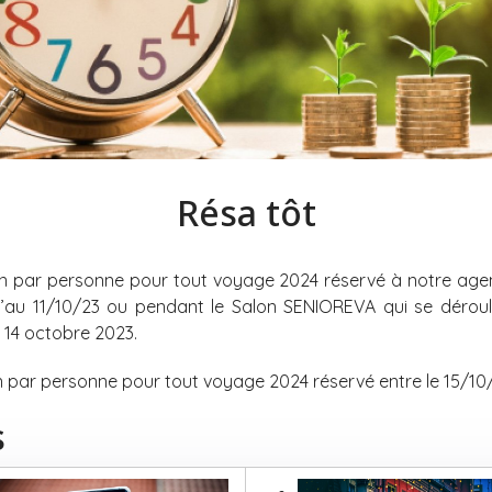
Résa tôt
n par personne pour tout voyage 2024 réservé à notre agen
u’au 11/10/23 ou pendant le Salon SENIOREVA qui se déroul
et 14 octobre 2023.
n par personne pour tout voyage 2024 réservé entre le 15/10/2
s