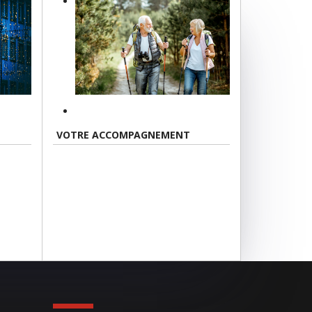
VOTRE ACCOMPAGNEMENT