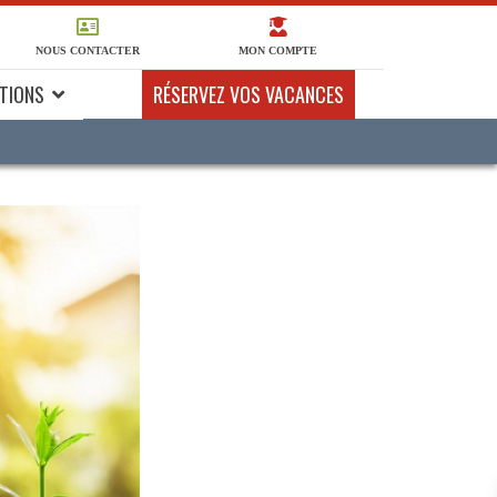
NOUS CONTACTER
MON COMPTE
TIONS
RÉSERVEZ VOS VACANCES