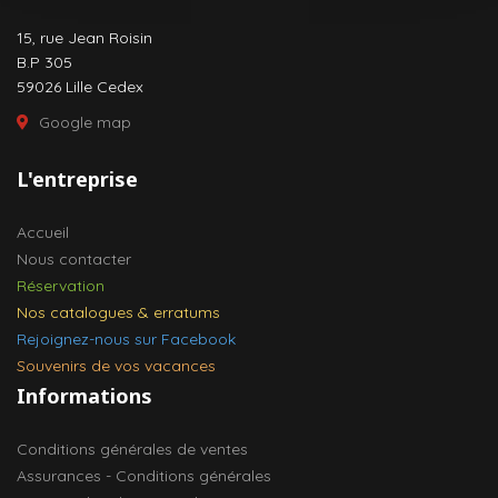
15, rue Jean Roisin
B.P 305
59026 Lille Cedex
Google map
L'entreprise
Accueil
Nous contacter
Réservation
Nos catalogues & erratums
Rejoignez-nous sur Facebook
Souvenirs de vos vacances
Informations
Conditions générales de ventes
Assurances - Conditions générales