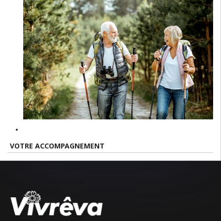
VOTRE ACCOMPAGNEMENT