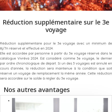
Réduction supplémentaire sur le 3e
voyage
Réduction supplémentaire pour le 3e voyage avec un minimum de
8j/7n réservé et effectué en 2024.
Elle est accordée par personne à partir du 3e voyage réservé dans le
catalogue Vivrêva 2024. Est considéré comme 3e voyage, le dernier
par ordre chronologique de départ. Si un des 3 voyages est annulé en
cours d’année, la réduction sera maintenue à la condition que soit
réservé un voyage de remplacement la même année. Cette réduction
sera accordée sur le solde à régler du 3e voyage.
Nos autres avantages