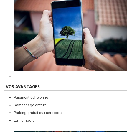
VOS AVANTAGES
Paiement échelonné
Ramassage gratuit
Parking gratuit aux aéroports
La Tombola