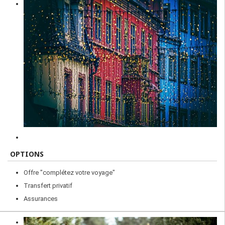
OPTIONS
Offre "complétez votre voyage"
Transfert privatif
Assurances