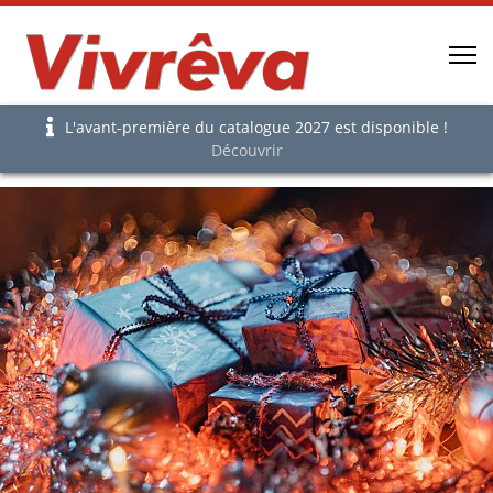
L'avant-première du catalogue 2027 est disponible !
Découvrir