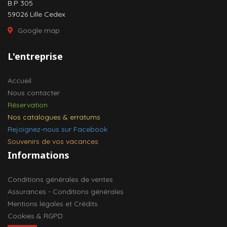
B.P 305
59026 Lille Cedex
Google map
L'entreprise
Accueil
Nous contacter
Réservation
Nos catalogues & erratums
Rejoignez-nous sur Facebook
Souvenirs de vos vacances
Informations
Conditions générales de ventes
Assurances - Conditions générales
Mentions légales et Crédits
Cookies & RGPD