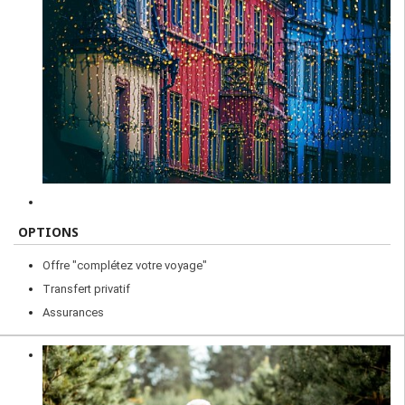
OPTIONS
Offre "complétez votre voyage"
Transfert privatif
Assurances