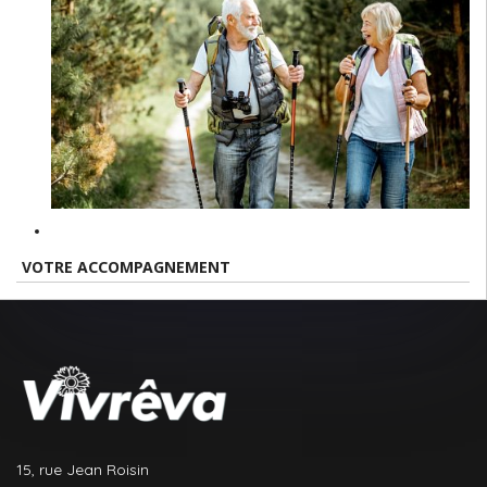
VOTRE ACCOMPAGNEMENT
15, rue Jean Roisin