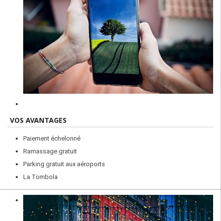
VOS AVANTAGES
Paiement échelonné
Ramassage gratuit
Parking gratuit aux aéroports
La Tombola