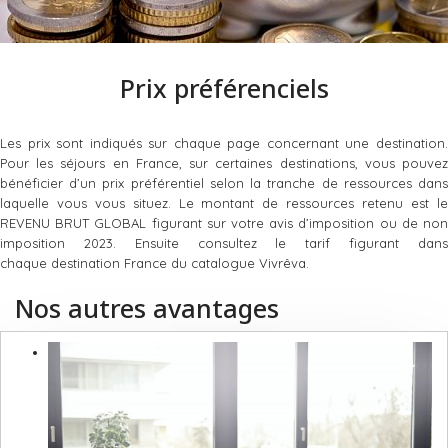
Prix préférenciels
Les prix sont indiqués sur chaque page concernant une destination.
Pour les séjours en France, sur certaines destinations, vous pouvez
bénéficier d’un prix préférentiel selon la tranche de ressources dans
laquelle vous vous situez. Le montant de ressources retenu est le
REVENU BRUT GLOBAL figurant sur votre avis d’imposition ou de non
imposition 2023. Ensuite consultez le tarif figurant dans
chaque destination France du catalogue Vivrêva.
Nos autres avantages