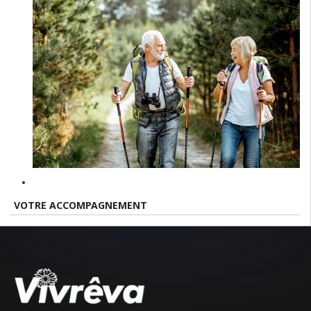
VOTRE ACCOMPAGNEMENT