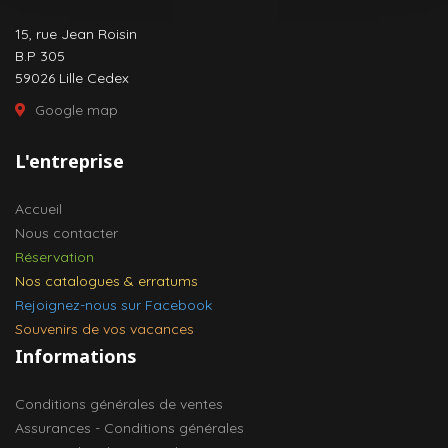
15, rue Jean Roisin
B.P 305
59026 Lille Cedex
Google map
L'entreprise
Accueil
Nous contacter
Réservation
Nos catalogues & erratums
Rejoignez-nous sur Facebook
Souvenirs de vos vacances
Informations
Conditions générales de ventes
Assurances - Conditions générales