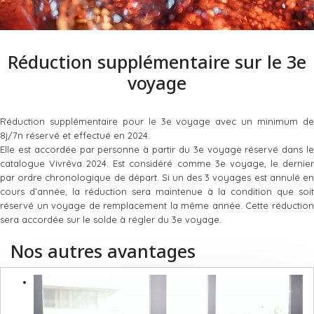
Réduction supplémentaire sur le 3e
voyage
Réduction supplémentaire pour le 3e voyage avec un minimum de
8j/7n réservé et effectué en 2024.
Elle est accordée par personne à partir du 3e voyage réservé dans le
catalogue Vivrêva 2024. Est considéré comme 3e voyage, le dernier
par ordre chronologique de départ. Si un des 3 voyages est annulé en
cours d’année, la réduction sera maintenue à la condition que soit
réservé un voyage de remplacement la même année. Cette réduction
sera accordée sur le solde à régler du 3e voyage.
Nos autres avantages