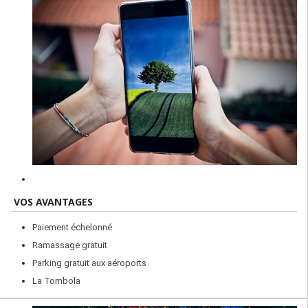
VOS AVANTAGES
Paiement échelonné
Ramassage gratuit
Parking gratuit aux aéroports
La Tombola