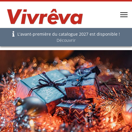
L'avant-première du catalogue 2027 est disponible !
Découvrir