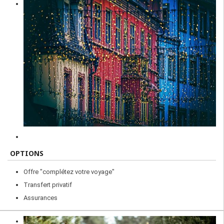
OPTIONS
Offre "complétez votre voyage"
Transfert privatif
Assurances