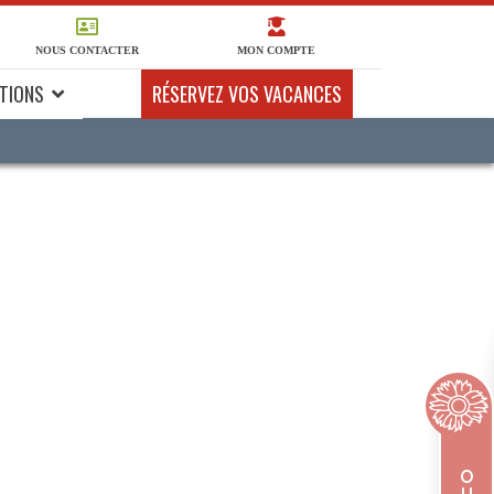
NOUS CONTACTER
MON COMPTE
TIONS
RÉSERVEZ VOS VACANCES
O
U